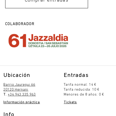
Comprar entradas
COLABORADOR
Ubicación
Entradas
Barrio Jauregui 66
Tarifa normal: 14 €
20120 Hernani
Tarifa reducida: 10 €
T.
+34 943 335 963
Menores de 8 años: 0 €
Información práctica
Tickets
Info