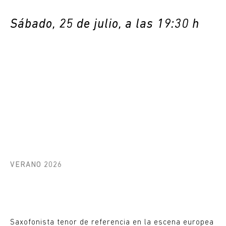
Sábado, 25 de julio, a las 19:30 h
VERANO 2026
Saxofonista tenor de referencia en la escena europea