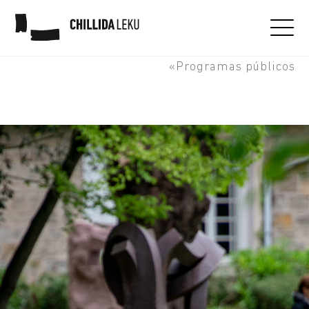
Familias y adultos
«Programas públicos