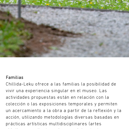
Familias
Chillida-Leku ofrece a las familias la posibilidad de
vivir una experiencia singular en el museo. Las
actividades propuestas están en relación con la
colección o las exposiciones temporales y permiten
un acercamiento a la obra a partir de la reflexión y la
acción, utilizando metodologías diversas basadas en
prácticas artísticas multidisciplinares (artes