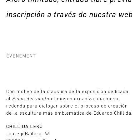
inscripción a través de nuestra web
ÉVÉNEMENT
Con motivo de la clausura de la exposición dedicada
al
Peine del viento
el museo organiza una mesa
redonda para dialogar sobre el proceso de creación
de la escultura más emblemática de Eduardo Chillida.
CHILLIDA LEKU
Jauregi Bailara, 66