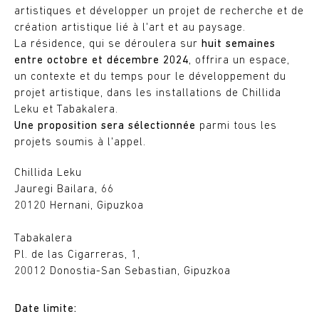
artistiques et développer un projet de recherche et de
création artistique lié à l'art et au paysage.
La résidence, qui se déroulera sur
huit semaines
entre octobre et décembre 2024
, offrira un espace,
un contexte et du temps pour le développement du
projet artistique, dans les installations de Chillida
Leku et Tabakalera.
Une proposition sera sélectionnée
parmi tous les
projets soumis à l'appel.
Chillida Leku
Jauregi Bailara, 66
20120 Hernani, Gipuzkoa
Tabakalera
Pl. de las Cigarreras, 1,
20012 Donostia-San Sebastian, Gipuzkoa
Date limite: