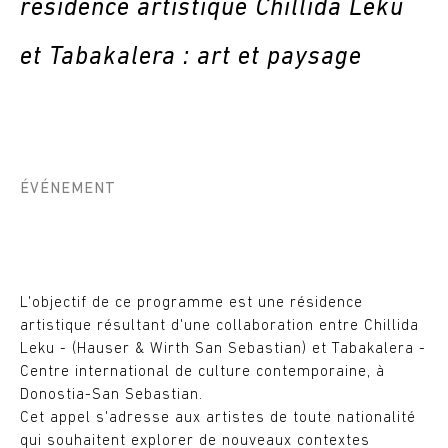
résidence artistique Chillida Leku
et Tabakalera : art et paysage
ÉVÉNEMENT
L'objectif de ce programme est une résidence
artistique résultant d'une collaboration entre Chillida
Leku - (Hauser & Wirth San Sebastian) et Tabakalera -
Centre international de culture contemporaine, à
Donostia-San Sebastian.
Cet appel s'adresse aux artistes de toute nationalité
qui souhaitent explorer de nouveaux contextes