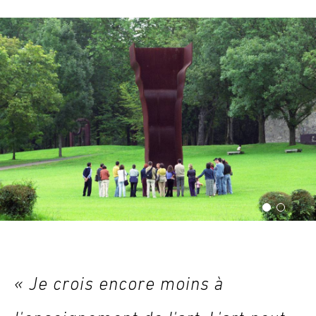
« Je crois encore moins à