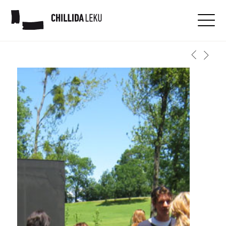
Éducation