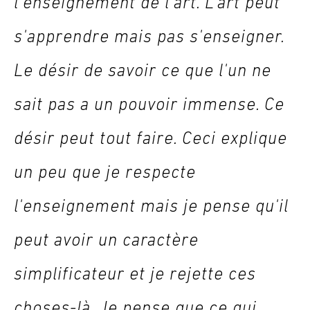
l'enseignement de l'art. L'art peut
s'apprendre mais pas s'enseigner.
Le désir de savoir ce que l'un ne
sait pas a un pouvoir immense. Ce
désir peut tout faire. Ceci explique
un peu que je respecte
l'enseignement mais je pense qu'il
peut avoir un caractère
simplificateur et je rejette ces
choses-là. Je pense que ce qui