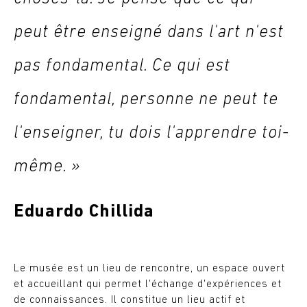
peut être enseigné dans l'art n'est
pas fondamental. Ce qui est
fondamental, personne ne peut te
l'enseigner, tu dois l'apprendre toi-
même. »
Eduardo Chillida
Le musée est un lieu de rencontre, un espace ouvert
et accueillant qui permet l'échange d'expériences et
de connaissances. Il constitue un lieu actif et