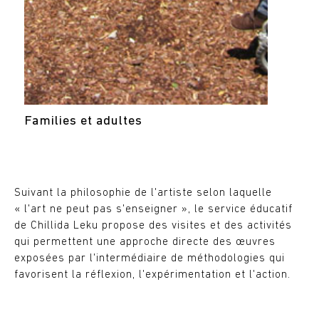
Families et adultes
Suivant la philosophie de l'artiste selon laquelle
« l'art ne peut pas s'enseigner », le service éducatif
de Chillida Leku propose des visites et des activités
qui permettent une approche directe des œuvres
exposées par l'intermédiaire de méthodologies qui
favorisent la réflexion, l'expérimentation et l'action.