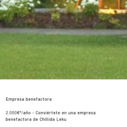
Empresa benefactora
2.000€*/año - Conviértete en una empresa
benefactora de Chillida Leku