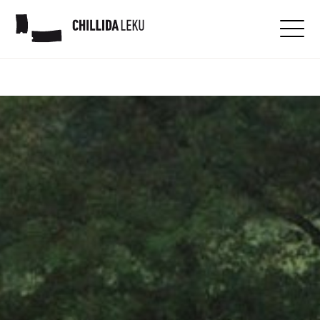
Patrocinadores corporativos