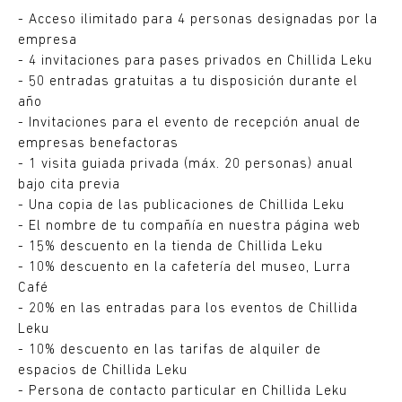
- Acceso ilimitado para 4 personas designadas por la
empresa
- 4 invitaciones para pases privados en Chillida Leku
- 50 entradas gratuitas a tu disposición durante el
año
- Invitaciones para el evento de recepción anual de
empresas benefactoras
- 1 visita guiada privada (máx. 20 personas) anual
bajo cita previa
- Una copia de las publicaciones de Chillida Leku
- El nombre de tu compañía en nuestra página web
- 15% descuento en la tienda de Chillida Leku
- 10% descuento en la cafetería del museo, Lurra
Café
- 20% en las entradas para los eventos de Chillida
Leku
- 10% descuento en las tarifas de alquiler de
espacios de Chillida Leku
- Persona de contacto particular en Chillida Leku