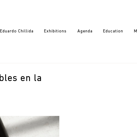
Eduardo Chillida
Exhibitions
Agenda
Education
M
bles en la