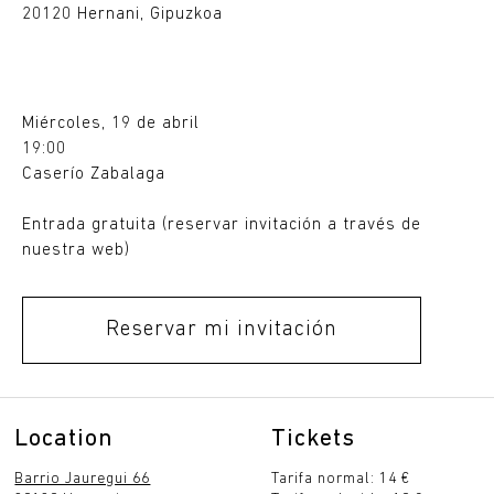
20120 Hernani, Gipuzkoa
Miércoles, 19 de abril
19:00
Caserío Zabalaga
Entrada gratuita (reservar invitación a través de
nuestra web)
Reservar mi invitación
Location
Tickets
Barrio Jauregui 66
Tarifa normal: 14 €