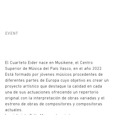
EVENT
El Cuarteto Eider nace en Musikene, el Centro
Superior de Música del País Vasco, en el año 2022.
Está formado por jóvenes músicos procedentes de
diferentes partes de Europa cuyo objetivo es crear un
proyecto artístico que destaque la calidad en cada
una de sus actuaciones ofreciendo un repertorio
original con la interpretación de obras variadas y el
estreno de obras de compositores y compositoras
actuales.