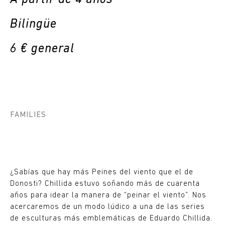
Bilingüe
6 € general
FAMILIES
¿Sabías que hay más Peines del viento que el de
Donosti? Chillida estuvo soñando más de cuarenta
años para idear la manera de “peinar el viento”. Nos
acercaremos de un modo lúdico a una de las series
de esculturas más emblemáticas de Eduardo Chillida.