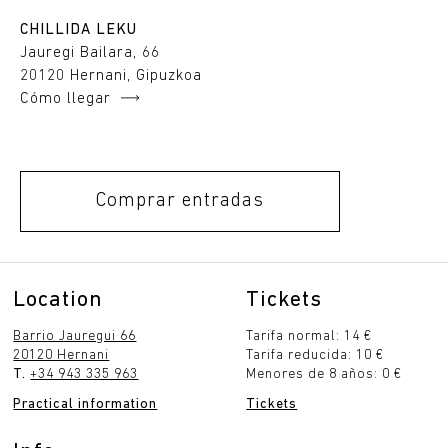
CHILLIDA LEKU
Jauregi Bailara, 66
20120 Hernani, Gipuzkoa
Cómo llegar
Comprar entradas
Location
Tickets
Barrio Jauregui 66
Tarifa normal: 14 €
20120 Hernani
Tarifa reducida: 10 €
T.
+34 943 335 963
Menores de 8 años: 0 €
Practical information
Tickets