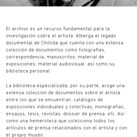
El archivo es un recurso fundamental para la
investigación sobre el artista. Alberga el legado
documental de Chillida que cuenta con una extensa
colección de documentos como fotografías,
correspondencia, manuscritos, material de
exposiciones, material audiovisual, así como su
biblioteca personal.
La biblioteca especializada, por su parte, acoge una
extensa colección de documentos sobre el artista
entre los que se encuentran: catálogos de
exposiciones individuales y colectivas, monografías,
ensayos, tesis, revistas, dossier de prensa, etc. Así
como una hemeroteca que colecciona todos los
artículos de prensa relacionados con el artista y con
el propio museo.