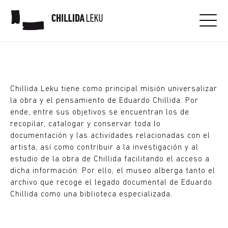
Archivo y biblioteca
Chillida Leku tiene como principal misión universalizar
la obra y el pensamiento de Eduardo Chillida. Por
ende, entre sus objetivos se encuentran los de
recopilar, catalogar y conservar toda lo
documentación y las actividades relacionadas con el
artista, así como contribuir a la investigación y al
estudio de la obra de Chillida facilitando el acceso a
dicha información. Por ello, el museo alberga tanto el
archivo que recoge el legado documental de Eduardo
Chillida como una biblioteca especializada.