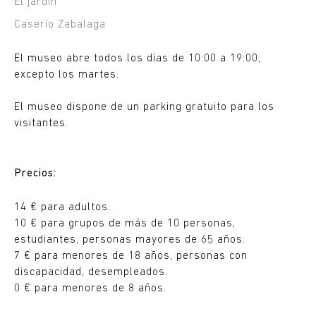
El jardín
Caserío Zabalaga
El museo abre todos los días de 10:00 a 19:00,
excepto los martes.
El museo dispone de un parking gratuito para los
visitantes.
Precios:
14 € para adultos.
10 € para grupos de más de 10 personas,
estudiantes, personas mayores de 65 años.
7 € para menores de 18 años, personas con
discapacidad, desempleados.
0 € para menores de 8 años.