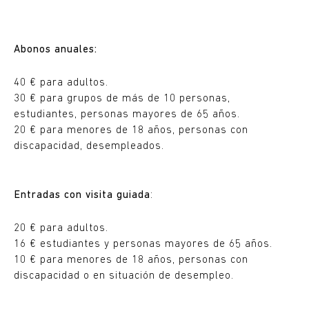
Abonos anuales:
40 € para adultos.
30 € para grupos de más de 10 personas,
estudiantes, personas mayores de 65 años.
20 € para menores de 18 años, personas con
discapacidad, desempleados.
Entradas con visita guiada
:
20 € para adultos.
16 € estudiantes y personas mayores de 65 años.
10 € para menores de 18 años, personas con
discapacidad o en situación de desempleo.