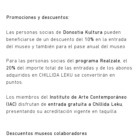
Promociones y descuentos:
Las personas socias de
Donostia Kultura
pueden
beneficiarse de un descuento del
10%
en la entrada
del museo y también para el pase anual del museo
Para las personas socias del
programa Realzale
, el
20%
del importe total de las entradas y de los abonos
adquiridos en CHILLIDA LEKU se convertirán en
puntos.
Los miembros del
Instituto de Arte Contemporáneo
(IAC)
disfrutan de
entrada gratuita a Chillida Leku
,
presentando su acreditación vigente en taquilla.
Descuentos museos colaboradores