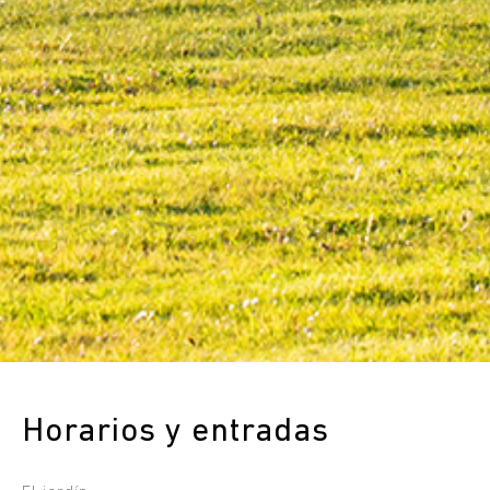
Horarios y entradas