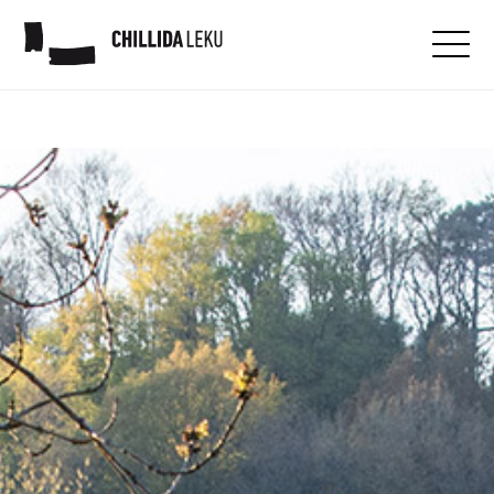
Visítanos