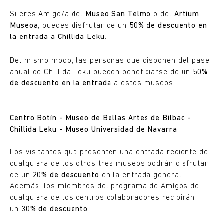
Si eres Amigo/a del
Museo San Telmo
o del
Artium
Museoa
, puedes disfrutar de un
50% de descuento en
la entrada a Chillida Leku
.
Del mismo modo, las personas que disponen del pase
anual de Chillida Leku pueden beneficiarse de un
50%
de descuento en la entrada
a estos museos.
Centro Botín - Museo de Bellas Artes de Bilbao -
Chillida Leku - Museo Universidad de Navarra
Los visitantes que presenten una entrada reciente de
cualquiera de los otros tres museos podrán disfrutar
de un
20% de descuento
en la entrada general.
Además, los miembros del programa de Amigos de
cualquiera de los centros colaboradores recibirán
un
30% de descuento
.