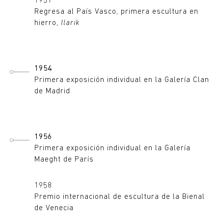
1951
Regresa al País Vasco, primera escultura en
hierro,
Ilarik
1954
Primera exposición individual en la Galería Clan
de Madrid
1956
Primera exposición individual en la Galería
Maeght de París
1958
Premio internacional de escultura de la Bienal
de Venecia