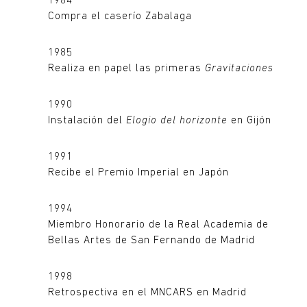
1984
Compra el caserío Zabalaga
1985
Realiza en papel las primeras
Gravitaciones
1990
Instalación del
Elogio del horizonte
en Gijón
1991
Recibe el Premio Imperial en Japón
1994
Miembro Honorario de la Real Academia de
Bellas Artes de San Fernando de Madrid
1998
Retrospectiva en el MNCARS en Madrid