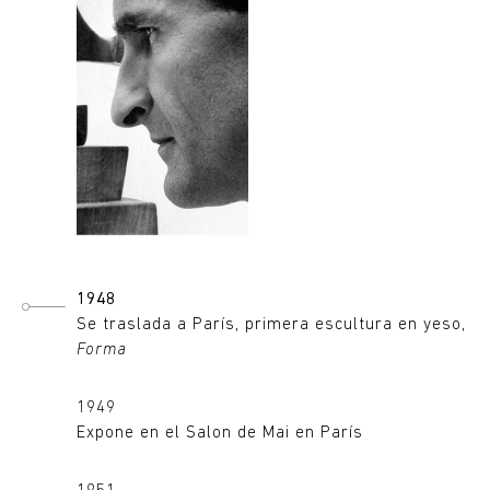
1948
Se traslada a París, primera escultura en yeso,
Forma
1949
Expone en el Salon de Mai en París