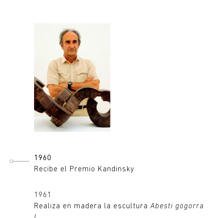
1960
Recibe el Premio Kandinsky
1961
Realiza en madera la escultura
Abesti gogorra
I