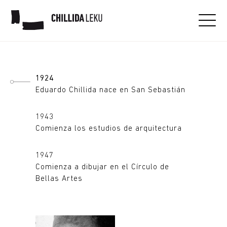
Eduardo Chillida
1924
Eduardo Chillida nace en San Sebastián
1943
Comienza los estudios de arquitectura
1947
Comienza a dibujar en el Círculo de
Bellas Artes