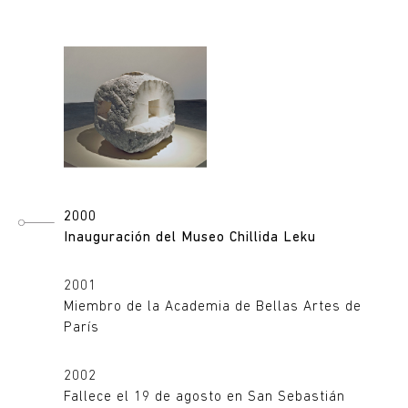
2000
Inauguración del Museo Chillida Leku
2001
Miembro de la Academia de Bellas Artes de
París
2002
Fallece el 19 de agosto en San Sebastián