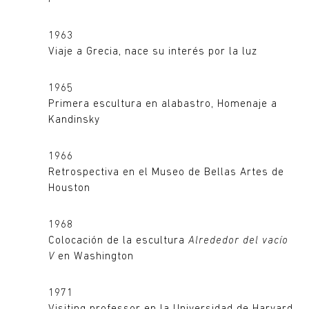
1963
Viaje a Grecia, nace su interés por la luz
1965
Primera escultura en alabastro, Homenaje a
Kandinsky
1966
Retrospectiva en el Museo de Bellas Artes de
Houston
1968
Colocación de la escultura
Alrededor del vacío
V
en Washington
1971