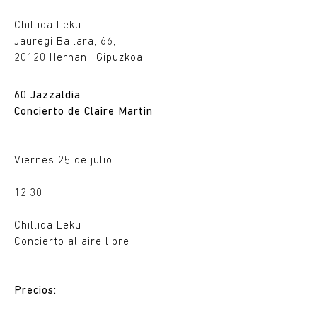
Chillida Leku
Jauregi Bailara, 66,
20120 Hernani, Gipuzkoa
60 Jazzaldia
Concierto de Claire Martin
Viernes 25 de julio
12:30
Chillida Leku
Concierto al aire libre
Precios: