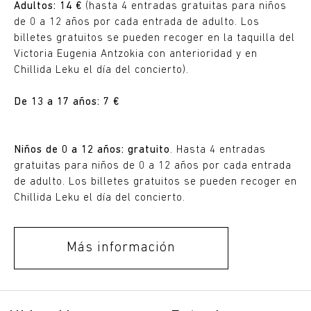
Adultos: 14 €
(hasta 4 entradas gratuitas para niños
de 0 a 12 años por cada entrada de adulto. Los
billetes gratuitos se pueden recoger en la taquilla del
Victoria Eugenia Antzokia con anterioridad y en
Chillida Leku el día del concierto).
De 13 a 17 años: 7 €
Niños de 0 a 12 años:
gratuito
. Hasta 4 entradas
gratuitas para niños de 0 a 12 años por cada entrada
de adulto. Los billetes gratuitos se pueden recoger en
Chillida Leku el día del concierto.
Más información