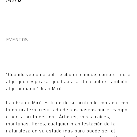
EVENTOS
“Cuando veo un árbol, recibo un choque, como si fuera
algo que respirara, que hablara. Un árbol es también
algo humano.” Joan Miró
La obra de Miró es fruto de su profundo contacto con
la naturaleza, resultado de sus paseos por el campo
o por la orilla del mar. Árboles, rocas, raíces,
montañas, flores, cualquier manifestación de la
naturaleza en su estado más puro puede ser el