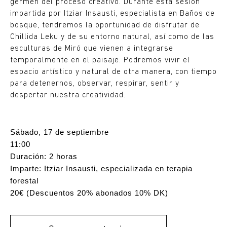
germen del proceso creativo. Durante esta sesión
impartida por Itziar Insausti, especialista en Baños de
bosque, tendremos la oportunidad de disfrutar de
Chillida Leku y de su entorno natural, así como de las
esculturas de Miró que vienen a integrarse
temporalmente en el paisaje. Podremos vivir el
espacio artístico y natural de otra manera, con tiempo
para detenernos, observar, respirar, sentir y
despertar nuestra creatividad.
Sábado, 17 de septiembre
11:00
Duración: 2 horas
Imparte: Itziar Insausti, especializada en terapia
forestal
20€ (Descuentos 20% abonados 10% DK)