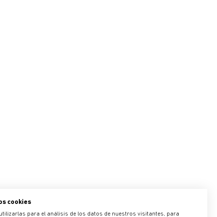
os cookies
ilizarlas para el análisis de los datos de nuestros visitantes, para