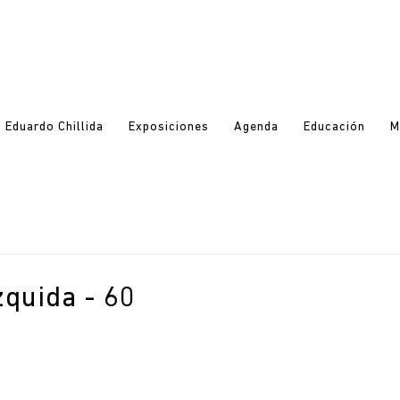
Eduardo Chillida
Exposiciones
Agenda
Educación
M
quida - 60