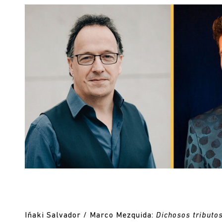
Iñaki Salvador / Marco Mezquida:
Dichosos tributo