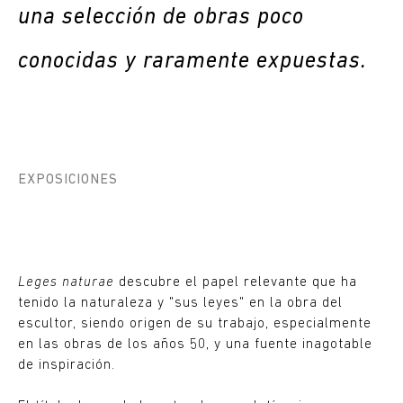
una selección de obras poco
conocidas y raramente expuestas.
EXPOSICIONES
Leges naturae
descubre el papel relevante que ha
tenido la naturaleza y "sus leyes" en la obra del
escultor, siendo origen de su trabajo, especialmente
en las obras de los años 50, y una fuente inagotable
de inspiración.