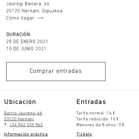
Jauregi Bailara, 66
20120 Hernani, Gipuzkoa
Cómo llegar
DURACIÓN
28 DE ENERO 2021
10 DE JUNIO 2021
Comprar entradas
Ubicación
Entradas
Barrio Jauregui 66
Tarifa normal: 14 €
20120 Hernani
Tarifa reducida: 10 €
T.
+34 943 335 963
Menores de 8 años: 0 €
Información práctica
Tickets