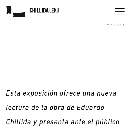
Leges naturae
«Volver
Esta exposición ofrece una nueva
lectura de la obra de Eduardo
Chillida y presenta ante el público