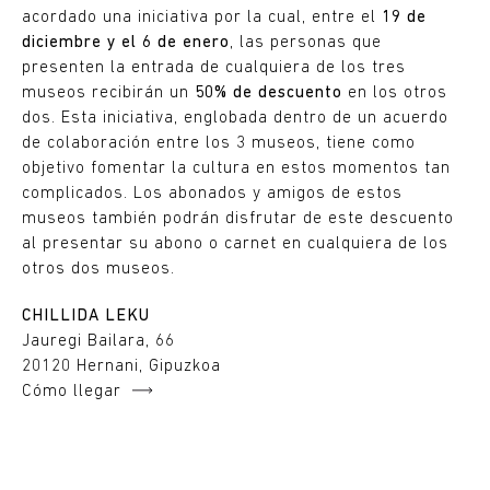
acordado una iniciativa por la cual, entre el
19 de
diciembre y el 6 de enero
, las personas que
presenten la entrada de cualquiera de los tres
museos recibirán un
50% de descuento
en los otros
dos. Esta iniciativa, englobada dentro de un acuerdo
de colaboración entre los 3 museos, tiene como
objetivo fomentar la cultura en estos momentos tan
complicados. Los abonados y amigos de estos
museos también podrán disfrutar de este descuento
al presentar su abono o carnet en cualquiera de los
otros dos museos.
CHILLIDA LEKU
Jauregi Bailara, 66
20120 Hernani, Gipuzkoa
Cómo llegar