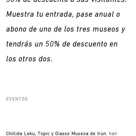
Muestra tu entrada, pase anual o
abono de uno de los tres museos y
tendrás un 50% de descuento en
los otros dos.
EVENTOS
Chillida Leku, Topic y Oiasso Museoa de Irun
, han