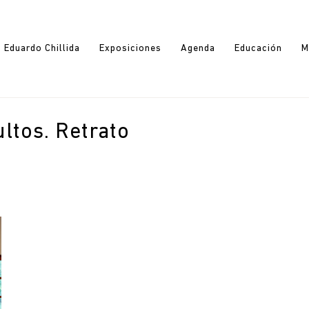
Eduardo Chillida
Exposiciones
Agenda
Educación
M
ltos. Retrato