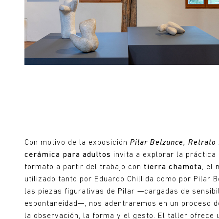
Con motivo de la exposición
Pilar Belzunce, Retrato
cerámica para adultos
invita a explorar la práctica
formato a partir del trabajo con
tierra chamota
, el
utilizado tanto por Eduardo Chillida como por Pilar 
las piezas figurativas de Pilar —cargadas de sensibil
espontaneidad—, nos adentraremos en un proceso d
la observación, la forma y el gesto. El taller ofrece