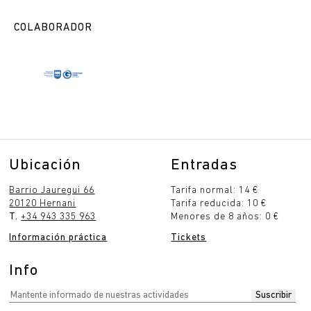
COLABORADOR
Ubicación
Entradas
Barrio Jauregui 66
Tarifa normal: 14 €
20120 Hernani
Tarifa reducida: 10 €
T.
+34 943 335 963
Menores de 8 años: 0 €
Información práctica
Tickets
Info