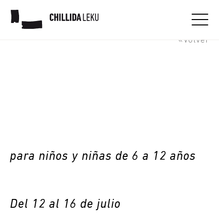
"Udalekus" artísticos
«Volver
para niños y niñas de 6 a 12 años
Del 12 al 16 de julio