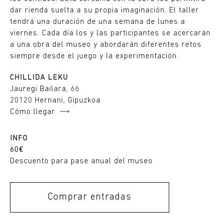
dar rienda suelta a su propia imaginación. El taller
tendrá una duración de una semana de lunes a
viernes. Cada día los y las participantes se acercarán
a una obra del museo y abordarán diferentes retos
siempre desde el juego y la experimentación.
CHILLIDA LEKU
Jauregi Bailara, 66
20120 Hernani, Gipuzkoa
Cómo llegar
INFO
60€
Descuento para pase anual del museo
Comprar entradas